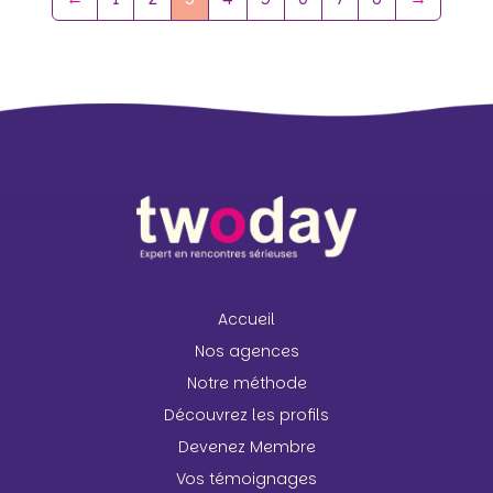
Accueil
Nos agences
Notre méthode
Découvrez les profils
Devenez Membre
Vos témoignages