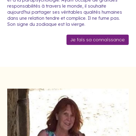
responsabilités à travers le monde, il souhaite
aujourd'hui partager ses véritables qualités humaines
dans une relation tendre et complice. Il ne fume pas.
Son signe du zodiaque est la vierge.
Je fais sa connaissance