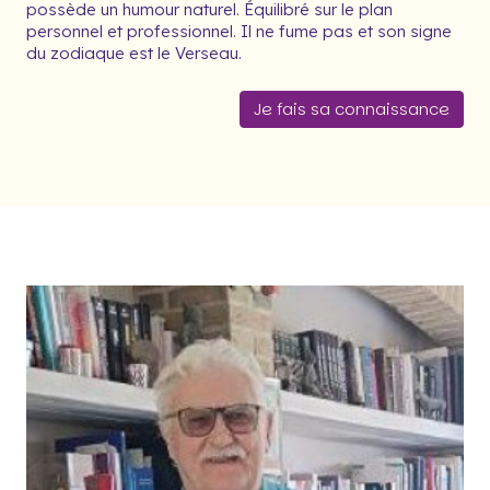
possède un humour naturel. Équilibré sur le plan
personnel et professionnel. Il ne fume pas et son signe
du zodiaque est le Verseau.
Je fais sa connaissance