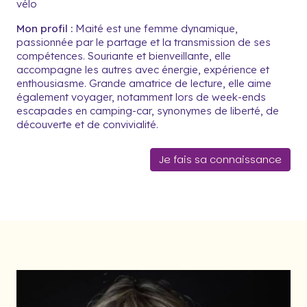
vélo
Mon profil :
Maité est une femme dynamique,
passionnée par le partage et la transmission de ses
compétences. Souriante et bienveillante, elle
accompagne les autres avec énergie, expérience et
enthousiasme. Grande amatrice de lecture, elle aime
également voyager, notamment lors de week-ends
escapades en camping-car, synonymes de liberté, de
découverte et de convivialité.
Je fais sa connaissance