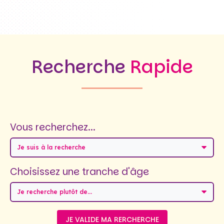
Recherche
Rapide
Vous recherchez...
Je suis à la recherche
Choisissez une tranche d'âge
Je recherche plutôt de...
JE VALIDE MA RERCHERCHE