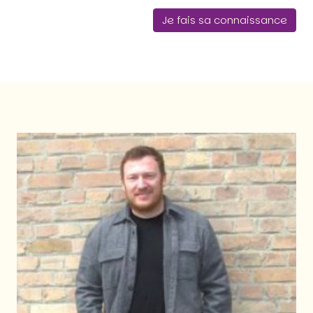
Je fais sa connaissance