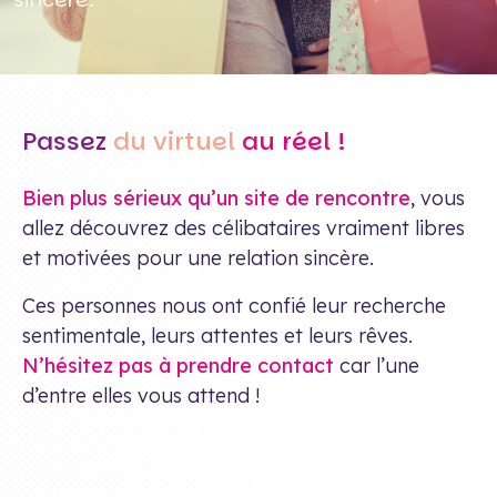
Passez
du virtuel
au réel !
Bien plus sérieux qu’un site de rencontre
, vous
allez découvrez des célibataires vraiment libres
et motivées pour une relation sincère.
Ces personnes nous ont confié leur recherche
sentimentale, leurs attentes et leurs rêves.
N’hésitez pas à prendre contact
car l’une
d’entre elles vous attend !