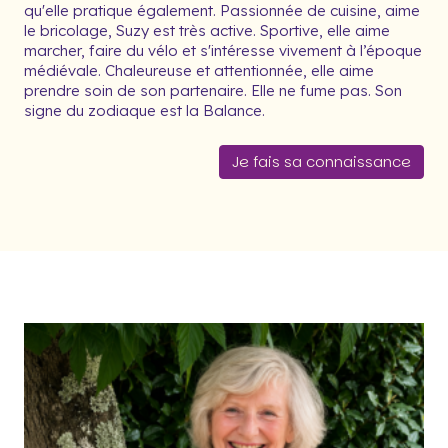
qu'elle pratique également. Passionnée de cuisine, aime
le bricolage, Suzy est très active. Sportive, elle aime
marcher, faire du vélo et s'intéresse vivement à l’époque
médiévale. Chaleureuse et attentionnée, elle aime
prendre soin de son partenaire. Elle ne fume pas. Son
signe du zodiaque est la Balance.
Je fais sa connaissance