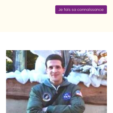
Je fais sa connaissance