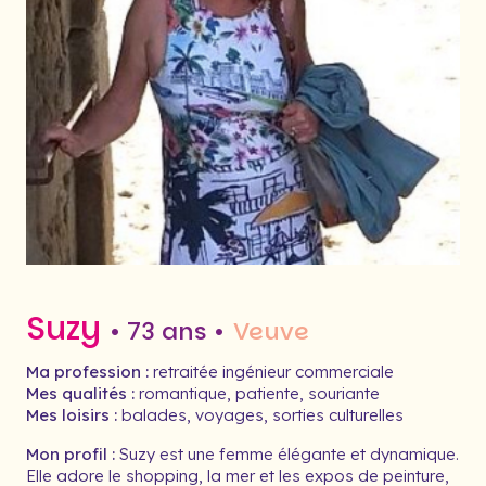
Suzy
• 73 ans •
Veuve
Ma profession :
retraitée ingénieur commerciale
Mes qualités :
romantique, patiente, souriante
Mes loisirs :
balades, voyages, sorties culturelles
Mon profil :
Suzy est une femme élégante et dynamique.
Elle adore le shopping, la mer et les expos de peinture,