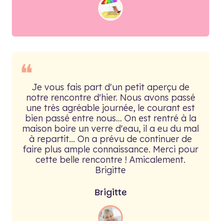
❝
Je vous fais part d'un petit aperçu de
notre rencontre d'hier. Nous avons passé
une très agréable journée, le courant est
bien passé entre nous... On est rentré à la
maison boire un verre d'eau, il a eu du mal
à repartit... On a prévu de continuer de
faire plus ample connaissance. Merci pour
cette belle rencontre ! Amicalement.
Brigitte
Brigitte