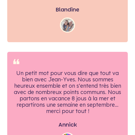
Blandine
❝
Un petit mot pour vous dire que tout va
bien avec Jean-Yves. Nous sommes
heureux ensemble et on s'entend très bien
avec de nombreux points communs. Nous
partons en vacance 8 jous à la mer et
repartirons une semaine en septembre...
merci pour tout !
Annick