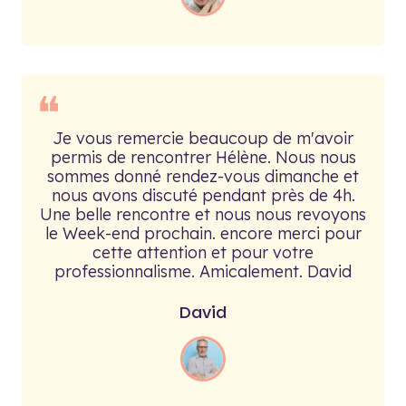
❝
Je vous remercie beaucoup de m'avoir
permis de rencontrer Hélène. Nous nous
sommes donné rendez-vous dimanche et
nous avons discuté pendant près de 4h.
Une belle rencontre et nous nous revoyons
le Week-end prochain. encore merci pour
cette attention et pour votre
professionnalisme. Amicalement. David
David