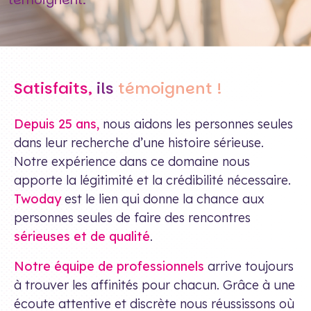
Satisfaits,
ils
témoignent !
Depuis 25 ans,
nous aidons les personnes seules
dans leur recherche d’une histoire sérieuse.
Notre expérience dans ce domaine nous
apporte la légitimité et la crédibilité nécessaire.
Twoday
est le lien qui donne la chance aux
personnes seules de faire des rencontres
sérieuses et de qualité
.
Notre équipe de professionnels
arrive toujours
à trouver les affinités pour chacun. Grâce à une
écoute attentive et discrète nous réussissons où