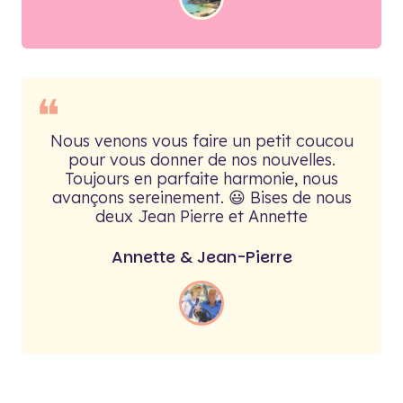
❝
Nous venons vous faire un petit coucou
pour vous donner de nos nouvelles.
Toujours en parfaite harmonie, nous
avançons sereinement. 😃 Bises de nous
deux Jean Pierre et Annette
Annette & Jean-Pierre