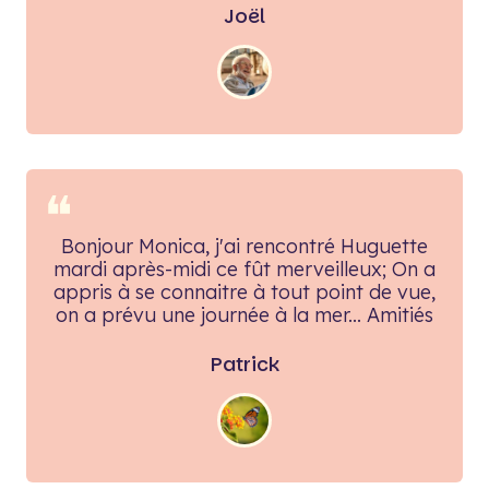
Joël
❝
Bonjour Monica, j'ai rencontré Huguette
mardi après-midi ce fût merveilleux; On a
appris à se connaitre à tout point de vue,
on a prévu une journée à la mer... Amitiés
Patrick