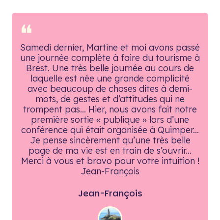
❝
Samedi dernier, Martine et moi avons passé
une journée complète à faire du tourisme à
Brest. Une très belle journée au cours de
laquelle est née une grande complicité
avec beaucoup de choses dites à demi-
mots, de gestes et d’attitudes qui ne
trompent pas... Hier, nous avons fait notre
première sortie « publique » lors d’une
conférence qui était organisée à Quimper...
Je pense sincèrement qu’une très belle
page de ma vie est en train de s’ouvrir...
Merci à vous et bravo pour votre intuition !
Jean-François
Jean-François