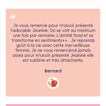
❝
Je vous remercie pour m'avoir présenté
l'adorable Jeanine. On se voit au minimum
une fois par semaine. L'amitié fond et se
transforme en sentiments++ . Je reprends
goût à la vie avec cette merveilleuse
femme. Je ne vous remercierai jamais
assez pour m'avoir présenté Jeanine elle
est sublime et très attachante.
Bernard