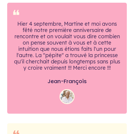
❝
Hier 4 septembre, Martine et moi avons
fêté notre première anniversaire de
rencontre et on voulait vous dire combien
on pense souvent à vous et à cette
intuition que nous étions faits l'un pour
l'autre. La "pépite" a trouvé la princesse
qu'il cherchait depuis longtemps sans plus
y croire vraiment !!! Merci encore !!!
Jean-François