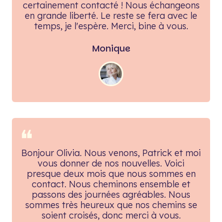
certainement contacté ! Nous échangeons
en grande liberté. Le reste se fera avec le
temps, je l'espère. Merci, bine à vous.
Monique
❝
Bonjour Olivia. Nous venons, Patrick et moi
vous donner de nos nouvelles. Voici
presque deux mois que nous sommes en
contact. Nous cheminons ensemble et
passons des journées agréables. Nous
sommes très heureux que nos chemins se
soient croisés, donc merci à vous.