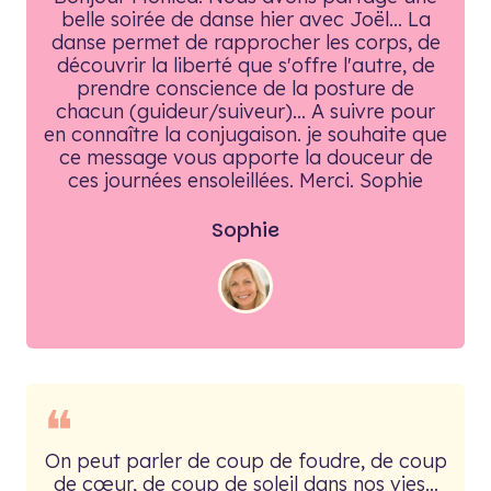
belle soirée de danse hier avec Joël... La
danse permet de rapprocher les corps, de
découvrir la liberté que s'offre l'autre, de
prendre conscience de la posture de
chacun (guideur/suiveur)... A suivre pour
en connaître la conjugaison. je souhaite que
ce message vous apporte la douceur de
ces journées ensoleillées. Merci. Sophie
Sophie
❝
On peut parler de coup de foudre, de coup
de cœur, de coup de soleil dans nos vies...