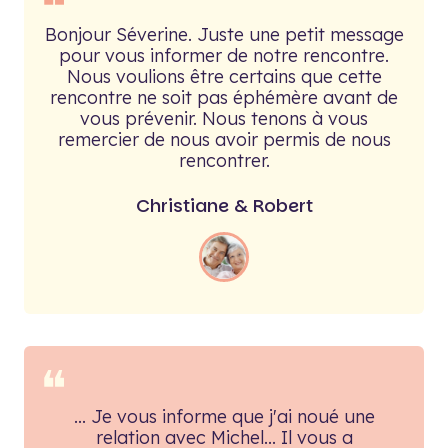
❝
Bonjour Séverine. Juste une petit message
pour vous informer de notre rencontre.
Nous voulions être certains que cette
rencontre ne soit pas éphémère avant de
vous prévenir. Nous tenons à vous
remercier de nous avoir permis de nous
rencontrer.
Christiane & Robert
❝
... Je vous informe que j'ai noué une
relation avec Michel... Il vous a