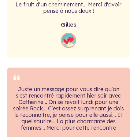
Le fruit d'un cheminement... Merci d'avoir
pensé à nous deux !
Gilles
❝
Juste un message pour vous dire qu'on
s'est rencontré rapidement hier soir avec
Catherine... On se revoit lundi pour une
soirée Rock... C'est assez surprenant je dois
le reconnaitre, je pense pour elle aussi... Et
quel sourire... La plus charmante des
femmes... Merci pour cette rencontre