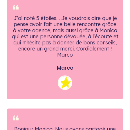
❝
J'ai noté 5 étoiles... Je voudrais dire que je
pense avoir fait une belle rencontre grâce
à votre agence, mais aussi grâce à Monica
qui est une personne dévouée, à l'écoute et
qui n'hésite pas à donner de bons conseils,
encore un grand merci. Cordialement !
Marco
Marco
❝
Bonjour Monica. Nous avons partagé une