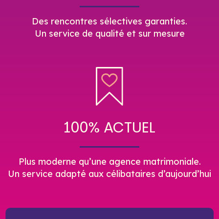
Des rencontres sélectives garanties.
Un service de qualité et sur mesure
100% ACTUEL
Plus moderne qu’une agence matrimoniale.
Un service adapté aux célibataires d’aujourd’hui