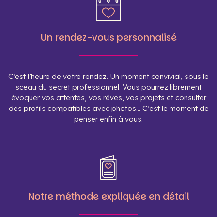
Un rendez-vous personnalisé
C’est l’heure de votre rendez. Un moment convivial, sous le
sceau du secret professionnel. Vous pourrez librement
évoquer vos attentes, vos rêves, vos projets et consulter
des profils compatibles avec photos… C’est le moment de
penser enfin à vous.
Notre méthode expliquée en détail