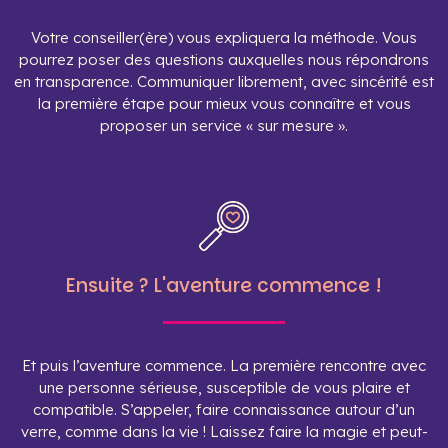
Votre conseiller(ère) vous expliquera la méthode. Vous
pourrez poser des questions auxquelles nous répondrons
en transparence. Communiquer librement, avec sincérité est
la première étape pour mieux vous connaître et vous
proposer un service « sur mesure ».
Ensuite ? L'aventure commence !
Et puis l’aventure commence. La première rencontre avec
une personne sérieuse, susceptible de vous plaire et
compatible. S’appeler, faire connaissance autour d’un
verre, comme dans la vie ! Laissez faire la magie et peut-