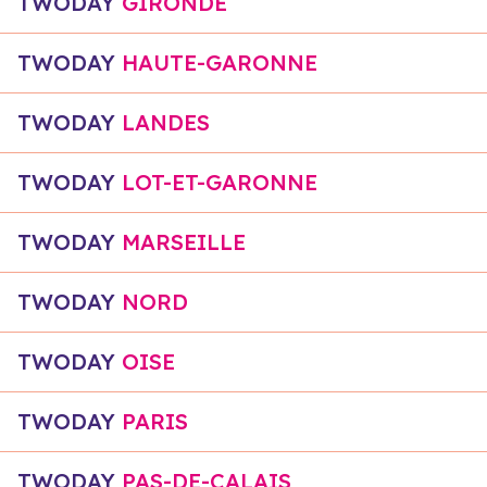
TWODAY
GIRONDE
TWODAY
HAUTE-GARONNE
TWODAY
LANDES
TWODAY
LOT-ET-GARONNE
TWODAY
MARSEILLE
TWODAY
NORD
TWODAY
OISE
TWODAY
PARIS
TWODAY
PAS-DE-CALAIS