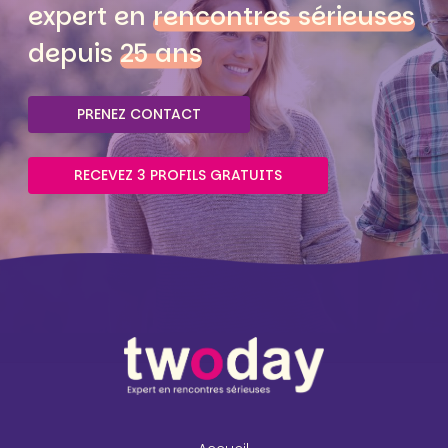
expert en
rencontres sérieuses
depuis
25 ans
PRENEZ CONTACT
RECEVEZ 3 PROFILS GRATUITS