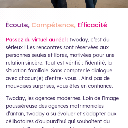
Écoute,
Compétence,
Efficacité
Passez du virtuel au réel :
twoday, c’est du
sérieux ! Les rencontres sont réservées aux
personnes seules et libres, motivées pour une
relation sincère. Tout est vérifié : l’identité, la
situation familiale. Sans compter le dialogue
avec chacun(e) d’entre- vous… Ainsi pas de
mauvaises surprises, vous êtes en confiance.
Twoday, les agences modernes. Loin de l’image
poussiéreuse des agences matrimoniales
d’antan, twoday a su évoluer et s’adapter aux
célibataires d’aujourd’hui qui souhaitent du