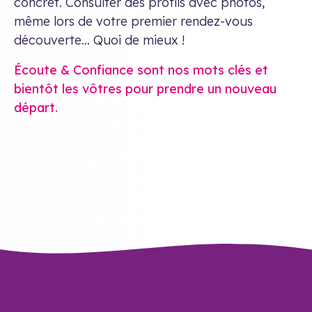
concret. Consulter des profils avec photos,
même lors de votre premier rendez-vous
découverte… Quoi de mieux !
Écoute & Confiance sont nos mots clés et
bientôt les vôtres pour prendre un nouveau
départ.