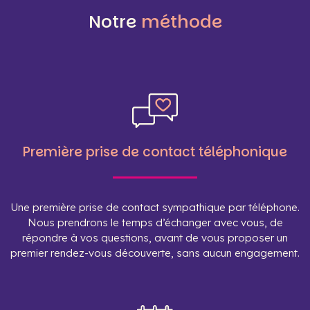
Notre
méthode
Première prise de contact téléphonique
Une première prise de contact sympathique par téléphone.
Nous prendrons le temps d’échanger avec vous, de
répondre à vos questions, avant de vous proposer un
premier rendez-vous découverte, sans aucun engagement.