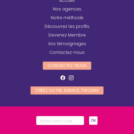
Accueil
Nos agences
Notre méthode
Découvrez les profils
Devenez Membre
Vos témoignages
Contactez-nous
CONTACTEZ-NOUS
CRÉEZ VOTRE AGENCE TWODAY
OK