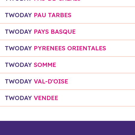
TWODAY
PAU TARBES
TWODAY
PAYS BASQUE
TWODAY
PYRENEES ORIENTALES
TWODAY
SOMME
TWODAY
VAL-D'OISE
TWODAY
VENDEE