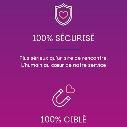
100% SÉCURISÉ
Plus sérieux qu’un site de rencontre.
L’humain au cœur de notre service
100% CIBLÉ